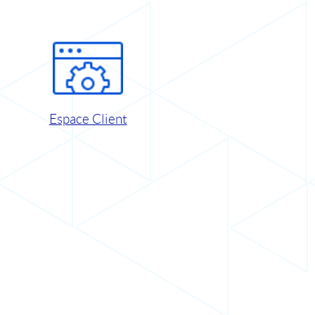
Espace Client