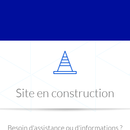
Site en construction
Besoin d'assistance ou d'informations ?