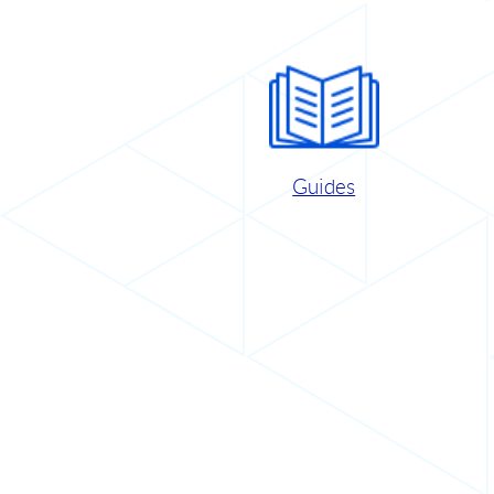
Guides