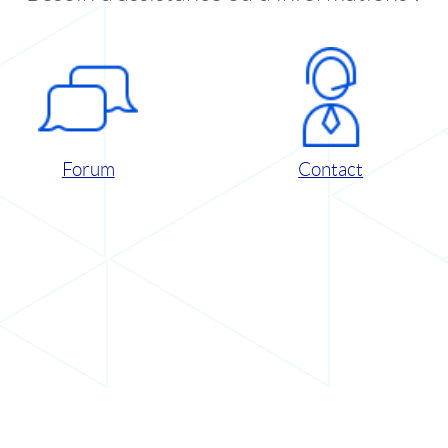
Forum
Contact